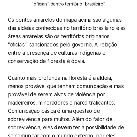
"oficiais" dentro território "brasileiro"
Os pontos amarelos do mapa acima são algumas
das aldeias conhecidas no território brasileiro e as
áreas amarelas são os territórios originários
"oficiais", sancionados pelo governo. A relação
entre a presença de culturas indígenas e
conservação de floresta é óbvia.
Quanto mais profunda na floresta é a aldeia,
menos provável que tenham comunicação e mais
provável de serem alvos de violência por
madeireiros, mineradores e narco traficantes.
Comunicação básica é uma questão de
sobrevivência para muitos. Além do fator de
sobrevivência, eles
devem
ter a possibilidade de
se comunicar com o mundo externo, por eles