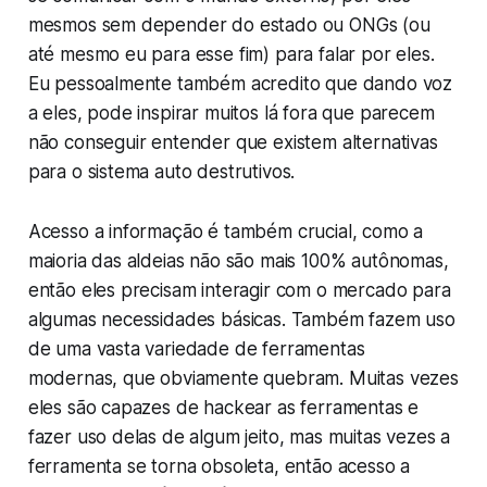
mesmos sem depender do estado ou ONGs (ou
até mesmo eu para esse fim) para falar por eles.
Eu pessoalmente também acredito que dando voz
a eles, pode inspirar muitos lá fora que parecem
não conseguir entender que existem alternativas
para o sistema auto destrutivos.
Acesso a informação é também crucial, como a
maioria das aldeias não são mais 100% autônomas,
então eles precisam interagir com o mercado para
algumas necessidades básicas. Também fazem uso
de uma vasta variedade de ferramentas
modernas, que obviamente quebram. Muitas vezes
eles são capazes de hackear as ferramentas e
fazer uso delas de algum jeito, mas muitas vezes a
ferramenta se torna obsoleta, então acesso a