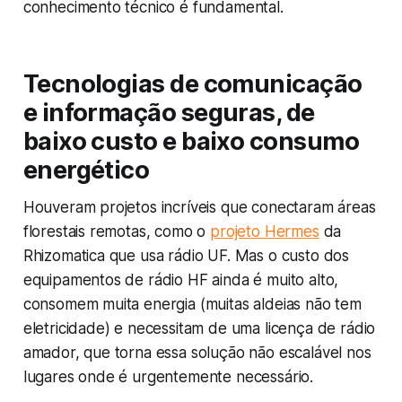
conhecimento técnico é fundamental.
Tecnologias de comunicação
e informação seguras, de
baixo custo e baixo consumo
energético
Houveram projetos incríveis que conectaram áreas
florestais remotas, como o
projeto Hermes
da
Rhizomatica que usa rádio UF. Mas o custo dos
equipamentos de rádio HF ainda é muito alto,
consomem muita energia (muitas aldeias não tem
eletricidade) e necessitam de uma licença de rádio
amador, que torna essa solução não escalável nos
lugares onde é urgentemente necessário.