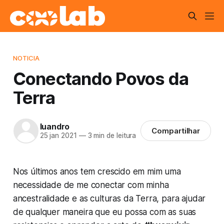
NOTICIA
Conectando Povos da
Terra
luandro
Compartilhar
25 jan 2021
—
3 min de leitura
Nos últimos anos tem crescido em mim uma
necessidade de me conectar com minha
ancestralidade e as culturas da Terra, para ajudar
de qualquer maneira que eu possa com as suas