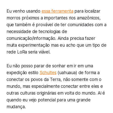
Eu venho usando
essa ferramenta
para localizar
morros próximos a importantes rios amazônicos,
que também é provável de ter comunidades com a
necessidade de tecnologias de
comunicação/informação. Ainda precisa fazer
muita experimentação mas eu acho que um tipo de
rede LoRa seria viável.
Eu não posso parar de sonhar em ir em uma
expedição estilo
Schultes
(uahuaua) de forma a
conectar os povos da Terra, não somente com o
mundo, mas especialmente conectar entre eles e
outras culturas originárias em volta do mundo. Ai é
quando eu vejo potencial para uma grande
mudança.