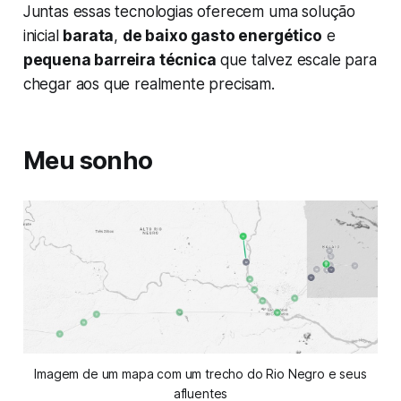
Juntas essas tecnologias oferecem uma solução
inicial
barata
,
de baixo gasto energético
e
pequena barreira técnica
que talvez escale para
chegar aos que realmente precisam.
Meu sonho
Imagem de um mapa com um trecho do Rio Negro e seus
afluentes