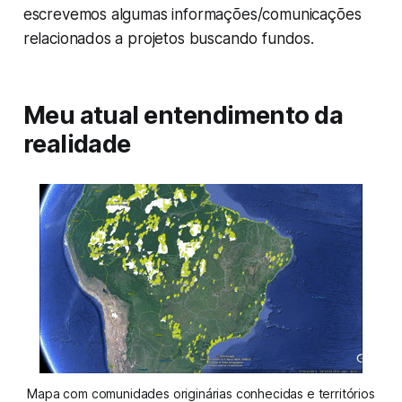
escrevemos algumas informações/comunicações
relacionados a projetos buscando fundos.
Meu atual entendimento da
realidade
Mapa com comunidades originárias conhecidas e territórios