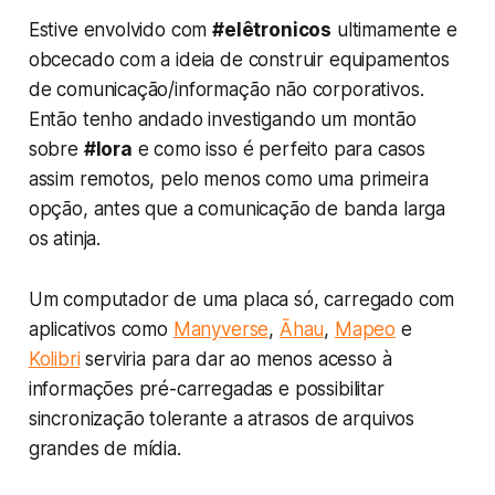
Estive envolvido com
#elêtronicos
ultimamente e
obcecado com a ideia de construir equipamentos
de comunicação/informação não corporativos.
Então tenho andado investigando um montão
sobre
#lora
e como isso é perfeito para casos
assim remotos, pelo menos como uma primeira
opção, antes que a comunicação de banda larga
os atinja.
Um computador de uma placa só, carregado com
aplicativos como
Manyverse
,
Āhau
,
Mapeo
e
Kolibri
serviria para dar ao menos acesso à
informações pré-carregadas e possibilitar
sincronização tolerante a atrasos de arquivos
grandes de mídia.