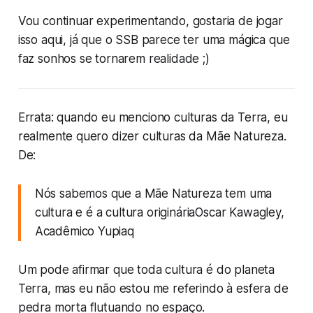
Vou continuar experimentando, gostaria de jogar
isso aqui, já que o SSB parece ter uma mágica que
faz sonhos se tornarem realidade ;)
Errata: quando eu menciono culturas da Terra, eu
realmente quero dizer culturas da Mãe Natureza.
De:
Nós sabemos que a Mãe Natureza tem uma
cultura e é a cultura origináriaOscar Kawagley,
Acadêmico Yupiaq
Um pode afirmar que toda cultura é do planeta
Terra, mas eu não estou me referindo à esfera de
pedra morta flutuando no espaço.