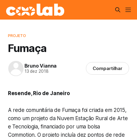
PROJETO
Fumaça
Bruno Vianna
Compartilhar
13 dez 2018
Resende, Rio de Janeiro
A rede comunitária de Fumaça foi criada em 2015,
como um projeto da Nuvem Estação Rural de Arte
e Tecnologia, financiado por uma bolsa
Commotion. O projeto incluía dez pontos de rede