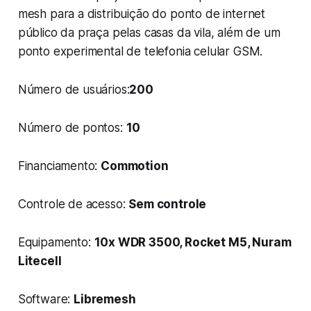
mesh para a distribuição do ponto de internet
público da praça pelas casas da vila, além de um
ponto experimental de telefonia celular GSM.
Número de usuários:
200
Número de pontos:
10
Financiamento:
Commotion
Controle de acesso:
Sem controle
Equipamento:
10x WDR 3500, Rocket M5, Nuram
Litecell
Software:
Libremesh