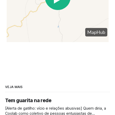
VEJA MAIS
Tem guarita na rede
[Alerta de gatilho: vício e relações abusivas] Quem diria, a
Coolab como coletivo de pessoas entusiastas de