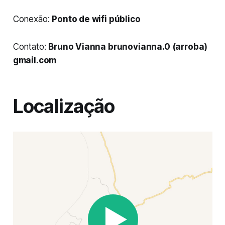
Conexão:
Ponto de wifi público
Contato:
Bruno Vianna
brunovianna.0 (arroba)
gmail.com
Localização