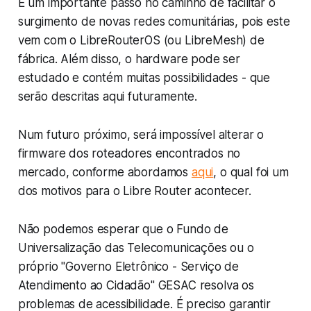
É um importante passo no caminho de facilitar o
surgimento de novas redes comunitárias, pois este
vem com o LibreRouterOS (ou LibreMesh) de
fábrica. Além disso, o hardware pode ser
estudado e contém muitas possibilidades - que
serão descritas aqui futuramente.
Num futuro próximo, será impossível alterar o
firmware dos roteadores encontrados no
mercado, conforme abordamos
aqui
, o qual foi um
dos motivos para o Libre Router acontecer.
Não podemos esperar que o Fundo de
Universalização das Telecomunicações ou o
próprio "Governo Eletrônico - Serviço de
Atendimento ao Cidadão" GESAC resolva os
problemas de acessibilidade. É preciso garantir