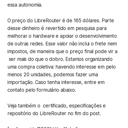
essa autonomia.
O preço do LibreRouter é de 165 dólares. Parte
desse dinheiro é revertido em pesquisa para
melhorar o hardware e apoiar o desenvolvimento
de outras redes. Esse valor não inclui o frete nem
impostos, de maneira que o preço final pode vir a
ser mais do que o dobro. Estamos organizando
uma compra coletiva: havendo interesse em pelo
menos 20 unidades, podemos fazer uma
importação. Caso tenha interesse, entre em
contato pelo formulário abaixo.
Veja também o certificado, especificações e
repositório do LibreRouter no fim do post.