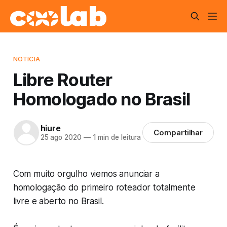
NOTICIA
Libre Router
Homologado no Brasil
hiure
Compartilhar
25 ago 2020
—
1 min de leitura
Com muito orgulho viemos anunciar a
homologação do primeiro roteador totalmente
livre e aberto no Brasil.