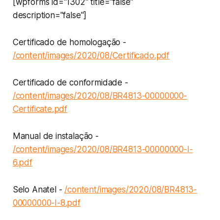
[wpforms id="1302" title="false"
description="false"]
Certificado de homologação -
/content/images/2020/08/Certificado.pdf
Certificado de conformidade -
/content/images/2020/08/BR4813-00000000-
Certificate.pdf
Manual de instalação -
/content/images/2020/08/BR4813-00000000-I-
6.pdf
Selo Anatel -
/content/images/2020/08/BR4813-
00000000-I-8.pdf