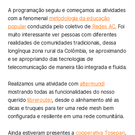
A programação seguiu e começamos as atividades
com a fenomenal
metodologia da educação
popular
conduzida pelo coletivo de
Redes AC.
Foi
muito interessante ver pessoas com diferentes
realidades de comunidades tradicionais, dessa
longínqua zona rural da Colômbia, se aproximando
e se apropriando das tecnologias de
telecomunicação de maneira tão integrada e fluida.
Realizamos uma atividade com
altermundi
mostrando todas as funcionalidades do nosso
querido
librerouter
, desde o alinhamento até as
dicas e truques para ter uma rede mesh bem
configurada e resiliente em uma rede comunitária.
Ainda estiveram presentes a
cooperativa Tosepan
,