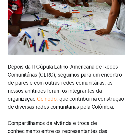
Depois da II Cúpula Latino-Americana de Redes
Comunitárias (CLRC), seguimos para um encontro
de pares e com outras redes comunitárias, os
nossos anfitriões foram os integrantes da
organização
Colnodo
, que contribui na construção
de diversas redes comunitárias pela Colômbia.
Compartilhamos da vivência e troca de
conhecimento entre os representantes das