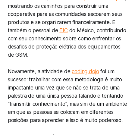
mostrando os caminhos para construir uma
cooperativa para as comunidades escoarem seus
produtos e se organizarem financeiramente. E
também o pessoal de
TIC
do México, contribuindo
com seu conhecimento sobre como enfrentar os
desafios de proteção elétrica dos equipamentos
de GSM.
Novamente, a atividade de
coding dojo
foi um
sucesso: trabalhar com essa metodologia é muito
impactante uma vez que se não se trata de uma
palestra de uma única pessoa falando e tentando
"transmitir conhecimento", mas sim de um ambiente
em que as pessoas se colocam em diferentes
posições para aprender e isso é muito poderoso.