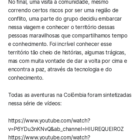
No final, uma visita à comunidade, mesmo
correndo certos riscos por ser uma região de
conflito, uma parte do grupo decidiu embarcar
nessa viagem e conhecer o território dessas
pessoas maravilhosas que compartilhamos tempo
e conhecimento. Foi incrível conhecer esse
território tão cheio de histórias, algumas trágicas,
mas com muita vontade de dar a volta por cima e
encontra a paz, através da tecnologia e do
conhecimento.
Todas as aventuras na Colômbia foram sintetizadas
nessa série de vídeos:
https://www.youtube.com/watch?
v=P6YDu3nKNvQ&ab_channel=HIUREQUEIROZ
https://www.youtube.com/watch?