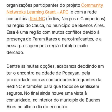
organizações participantes do projeto
Community
Netwroks Learning Grant - APC
e com a rede
comunitária
RedINC
(Índios, Negros e Campesinos)
na região do Cauca, no município de Buenos Aires.
Essa é uma região com muitos conflitos devido à
presença de Paramilitares e narcotraficantes, e a
nossa passagem pela região foi algo muito
delicado.
Dentre as muitas opções, acabamos decidindo em
ter o encontro na cidade de Popayan, pela
proximidade com as comunidades integrantes da
RedINC e também para que todos se sentissem
seguros. No final ainda houve uma visita à
comunidade, no interior do município de Buenos
Aires no último dia do encontro.