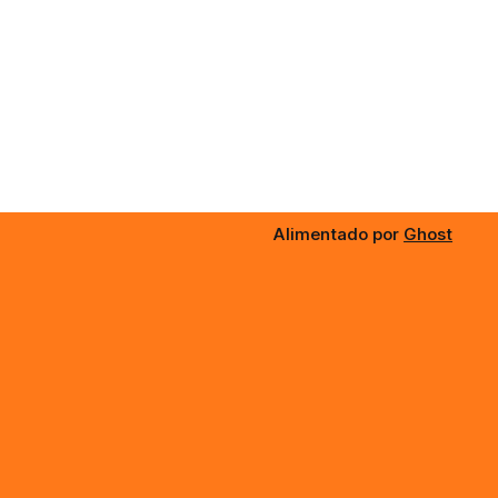
Alimentado por
Ghost