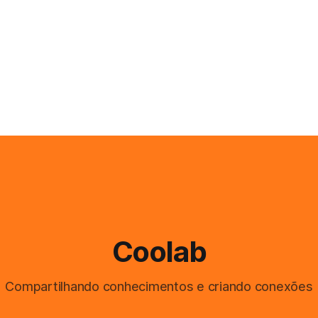
Coolab
Compartilhando conhecimentos e criando conexões