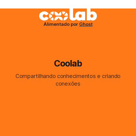
Alimentado por
Ghost
Coolab
Compartilhando conhecimentos e criando
conexões