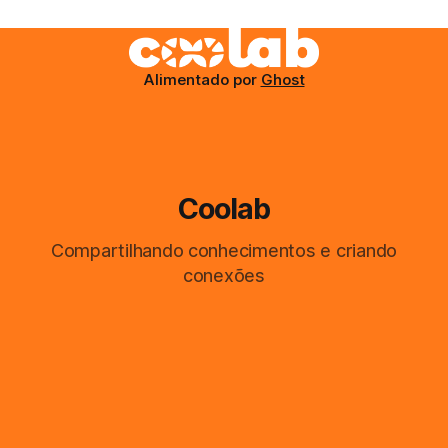
Alimentado por
Ghost
Coolab
Compartilhando conhecimentos e criando
conexões