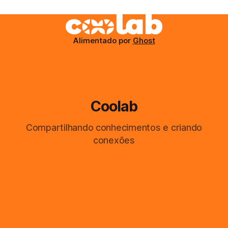
Alimentado por
Ghost
Coolab
Compartilhando conhecimentos e criando
conexões