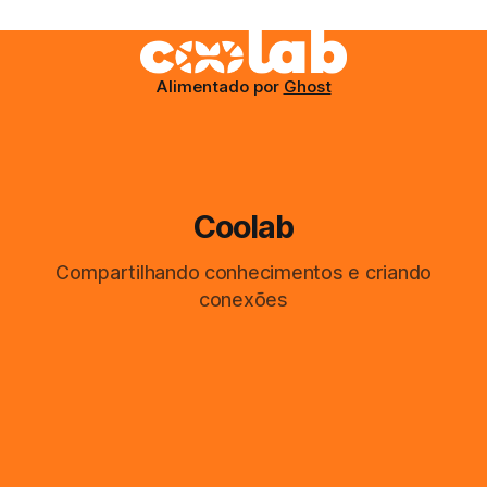
Alimentado por
Ghost
Coolab
Compartilhando conhecimentos e criando
conexões