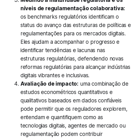
Medindo a maturidade regulatória e os
níveis de regulamentação colaborativa:
os benchmarks regulatórios identificam o
status do avanço das estruturas de políticas e
regulamentações para os mercados digitais.
Eles ajudam a acompanhar o progresso e
identificar tendências e lacunas nas
estruturas regulatórias, defendendo novas
reformas regulatórias para alcançar indústrias
digitais vibrantes e inclusivas.
Avaliação de impacto:
uma combinação de
estudos econométricos quantitativos e
qualitativos baseados em dados confiáveis
pode permitir que os reguladores explorem,
entendam e quantifiquem como as
tecnologias digitais, agentes de mercado ou
regulamentação podem contribuir