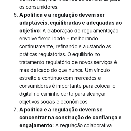
os consumidores.
A política e a regulação devem ser
adaptáveis, equilibradas e adequadas ao
objetivo:
A elaboração de regulamentação
envolve flexibilidade – melhorando
continuamente, refinando e ajustando as
práticas regulatórias. O equilíbrio no
tratamento regulatório de novos serviços é
mais delicado do que nunca. Um vínculo
estreito e contínuo com mercados e
consumidores é importante para colocar o
digital no caminho certo para alcançar
objetivos sociais e econômicos.
A política e a regulação devem se
concentrar na construção de confiança e
engajamento:
A regulação colaborativa