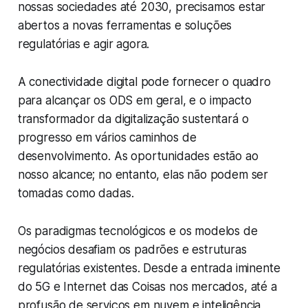
nossas sociedades até 2030, precisamos estar
abertos a novas ferramentas e soluções
regulatórias e agir agora.
A conectividade digital pode fornecer o quadro
para alcançar os ODS em geral, e o impacto
transformador da digitalização sustentará o
progresso em vários caminhos de
desenvolvimento. As oportunidades estão ao
nosso alcance; no entanto, elas não podem ser
tomadas como dadas.
Os paradigmas tecnológicos e os modelos de
negócios desafiam os padrões e estruturas
regulatórias existentes. Desde a entrada iminente
do 5G e Internet das Coisas nos mercados, até a
profusão de serviços em nuvem e inteligência