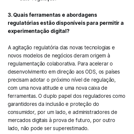
3. Quais ferramentas e abordagens
regulatórias estão disponíveis para permitir a
experimentação digital?
A agitação regulatória das novas tecnologias e
novos modelos de negócios deram origem à
regulamentação colaborativa. Para acelerar o
desenvolvimento em direção aos ODS, os países
precisam adotar o próximo nível de regulação,
com uma nova atitude e uma nova caixa de
ferramentas. O duplo papel dos reguladores como
garantidores da inclusão e proteção do
consumidor, por um lado, e administradores de
mercados digitais à prova de futuro, por outro
lado, não pode ser superestimado.