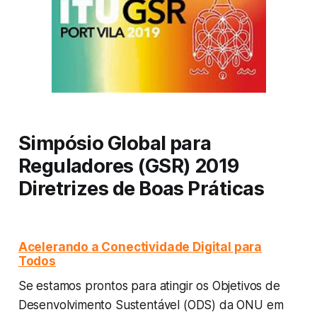
Simpósio Global para
Reguladores (GSR) 2019
Diretrizes de Boas Práticas
Acelerando a Conectividade Digital para
Todos
Se estamos prontos para atingir os Objetivos de
Desenvolvimento Sustentável (ODS) da ONU em