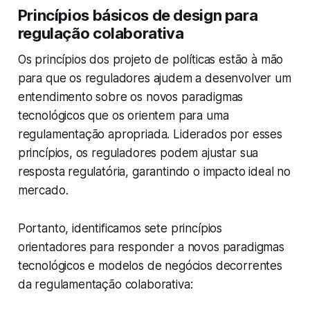
Princípios básicos de design para
regulação colaborativa
Os princípios dos projeto de políticas estão à mão
para que os reguladores ajudem a desenvolver um
entendimento sobre os novos paradigmas
tecnológicos que os orientem para uma
regulamentação apropriada. Liderados por esses
princípios, os reguladores podem ajustar sua
resposta regulatória, garantindo o impacto ideal no
mercado.
Portanto, identificamos sete princípios
orientadores para responder a novos paradigmas
tecnológicos e modelos de negócios decorrentes
da regulamentação colaborativa: