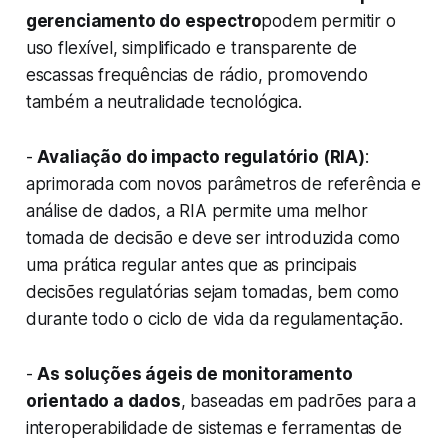
gerenciamento do espectro
podem permitir o
uso flexível, simplificado e transparente de
escassas frequências de rádio, promovendo
também a neutralidade tecnológica.
-
Avaliação do impacto regulatório (RIA)
:
aprimorada com novos parâmetros de referência e
análise de dados, a RIA permite uma melhor
tomada de decisão e deve ser introduzida como
uma prática regular antes que as principais
decisões regulatórias sejam tomadas, bem como
durante todo o ciclo de vida da regulamentação.
-
As soluções ágeis de monitoramento
orientado a dados
, baseadas em padrões para a
interoperabilidade de sistemas e ferramentas de