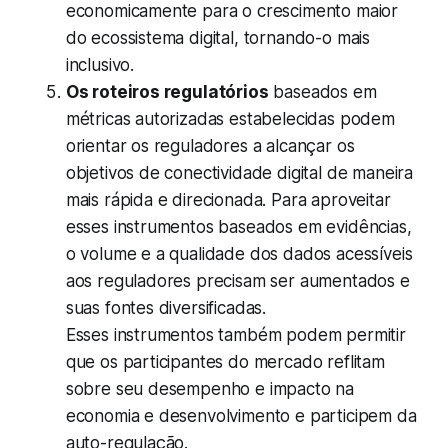
economicamente para o crescimento maior
do ecossistema digital, tornando-o mais
inclusivo.
Os roteiros regulatórios
baseados em
métricas autorizadas estabelecidas podem
orientar os reguladores a alcançar os
objetivos de conectividade digital de maneira
mais rápida e direcionada. Para aproveitar
esses instrumentos baseados em evidências,
o volume e a qualidade dos dados acessíveis
aos reguladores precisam ser aumentados e
suas fontes diversificadas.
Esses instrumentos também podem permitir
que os participantes do mercado reflitam
sobre seu desempenho e impacto na
economia e desenvolvimento e participem da
auto-regulação.