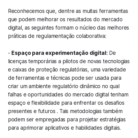
Reconhecemos que, dentre as muitas ferramentas
que podem melhorar os resultados do mercado
digital, as seguintes formam o núcleo das melhores
práticas de regulamentação colaborativa:
-
Espaço para experimentação digital:
De
licenças temporárias a pilotos de novas tecnologias
e caixas de proteção regulatórias, uma variedade
de ferramentas e técnicas pode ser usada para
criar um ambiente regulatório dinâmico no qual
falhas e oportunidades do mercado digital tenham
espaço e flexibilidade para enfrentar os desafios
presentes e futuros . Tais metodologias também
podem ser empregadas para projetar estratégias
para aprimorar aplicativos e habilidades digitais.