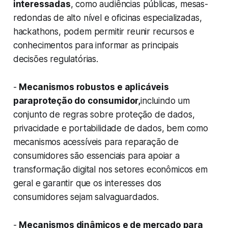
interessadas
, como audiências públicas, mesas-
redondas de alto nível e oficinas especializadas,
hackathons, podem permitir reunir recursos e
conhecimentos para informar as principais
decisões regulatórias.
-
Mecanismos robustos e aplicáveis
paraproteção do consumidor,
incluindo um
conjunto de regras sobre proteção de dados,
privacidade e portabilidade de dados, bem como
mecanismos acessíveis para reparação de
consumidores são essenciais para apoiar a
transformação digital nos setores econômicos em
geral e garantir que os interesses dos
consumidores sejam salvaguardados.
-
Mecanismos dinâmicos e de mercado para