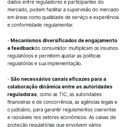
dados entre reguladores e participantes do
mercado, podem facilitar a supervisão do mercado
em áreas como qualidade de serviço e experiência
e conformidade regulamentar.
-
Mecanismos diversificados de engajamento
e feedback
do consumidor multiplicam os insumos
regulatórios e permitem ajustar as políticas
regulatórias e sua implementação.
-
São necessários canais eficazes para a
colaboração dinâmica entre as autoridades
reguladoras
, como as TIC, as autoridades
financeiras e de concorrência, as agências legais e
o judiciário, para garantir regulamentos coerentes
e razoáveis nos setores econômicos. As caixas de
proteção regulatórias que envolvem vários