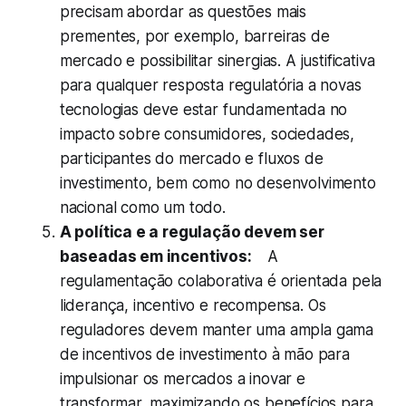
precisam abordar as questões mais
prementes, por exemplo, barreiras de
mercado e possibilitar sinergias. A justificativa
para qualquer resposta regulatória a novas
tecnologias deve estar fundamentada no
impacto sobre consumidores, sociedades,
participantes do mercado e fluxos de
investimento, bem como no desenvolvimento
nacional como um todo.
A política e a regulação devem ser
baseadas em incentivos:
A
regulamentação colaborativa é orientada pela
liderança, incentivo e recompensa. Os
reguladores devem manter uma ampla gama
de incentivos de investimento à mão para
impulsionar os mercados a inovar e
transformar, maximizando os benefícios para