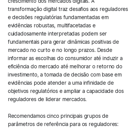
crescimento dos mercados digitais. A
transformação digital traz desafios aos reguladores
e decisões regulatórias fundamentadas em
evidências robustas, multifacetadas e
cuidadosamente interpretadas podem ser
fundamentais para gerar dinâmicas positivas de
mercado no curto e no longo prazos. Desde
informar as escolhas do consumidor até induzir a
eficiência do mercado até melhorar o retorno do
investimento, a tomada de decisão com base em
evidências pode atender a uma infinidade de
objetivos regulatórios e ampliar a capacidade dos
reguladores de liderar mercados.
Recomendamos cinco principais grupos de
parâmetros de referência para os reguladores: