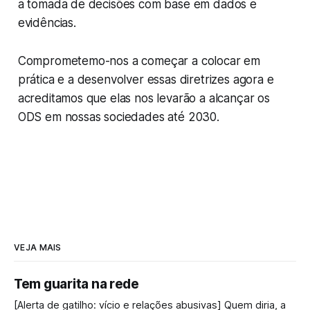
a tomada de decisões com base em dados e
evidências.
Comprometemo-nos a começar a colocar em
prática e a desenvolver essas diretrizes agora e
acreditamos que elas nos levarão a alcançar os
ODS em nossas sociedades até 2030.
VEJA MAIS
Tem guarita na rede
[Alerta de gatilho: vício e relações abusivas] Quem diria, a