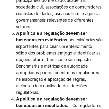
participantes do mercado, academia,
sociedade civil, associações de consumidores,
cientistas de dados, usuários finais e agências
governamentais relevantes de diferentes
setores.
A política e a regulação devem ser
baseadas em evidências
: As evidências são
importantes para criar um entendimento
sólido dos problemas em jogo e identificar as
opções futuras, bem como seu impacto.
Benchmarks e métricas de autoridade
apropriados podem orientar os reguladores
na elaboração e aplicação de regras,
melhorando a qualidade das decisões
regulatórias.
A política e a regulação devem ser
baseadas em resultados:
Os reguladores