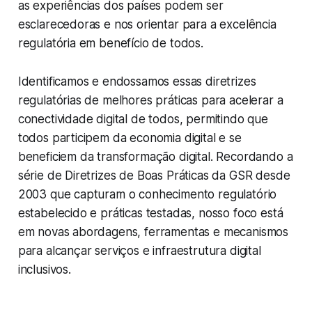
as experiências dos países podem ser
esclarecedoras e nos orientar para a excelência
regulatória em benefício de todos.
Identificamos e endossamos essas diretrizes
regulatórias de melhores práticas para acelerar a
conectividade digital de todos, permitindo que
todos participem da economia digital e se
beneficiem da transformação digital. Recordando a
série de Diretrizes de Boas Práticas da GSR desde
2003 que capturam o conhecimento regulatório
estabelecido e práticas testadas, nosso foco está
em novas abordagens, ferramentas e mecanismos
para alcançar serviços e infraestrutura digital
inclusivos.