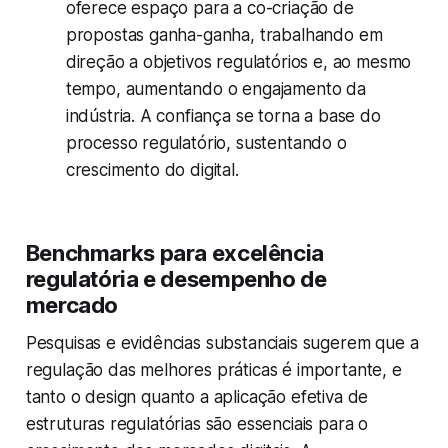
oferece espaço para a co-criação de
propostas ganha-ganha, trabalhando em
direção a objetivos regulatórios e, ao mesmo
tempo, aumentando o engajamento da
indústria. A confiança se torna a base do
processo regulatório, sustentando o
crescimento do digital.
Benchmarks para excelência
regulatória e desempenho de
mercado
Pesquisas e evidências substanciais sugerem que a
regulação das melhores práticas é importante, e
tanto o design quanto a aplicação efetiva de
estruturas regulatórias são essenciais para o