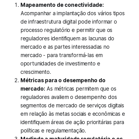
Mapeamento de conectividade:
Acompanhar a implantação dos vários tipos
de infraestrutura digital pode informar o
processo regulatório e permitir que os
reguladores identifiquem as lacunas do
mercado e as partes interessadas no
mercado - para transformá-las em
oportunidades de investimento e
crescimento.
Métricas para o desempenho do
mercado:
As métricas permitem que os
reguladores avaliem o desempenho dos
segmentos de mercado de serviços digitais
em relação às metas sociais e econômicas e
identifiquem áreas de ação prioritárias para
políticas e regulamentação.