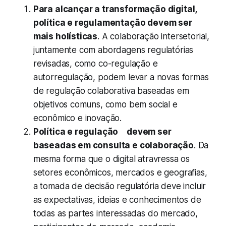
Para alcançar a transformação digital,
política e regulamentação devem ser
mais holísticas
. A colaboração intersetorial,
juntamente com abordagens regulatórias
revisadas, como co-regulação e
autorregulação, podem levar a novas formas
de regulação colaborativa baseadas em
objetivos comuns, como bem social e
econômico e inovação.
Política e regulação devem ser
baseadas em consulta e colaboração
. Da
mesma forma que o digital atravressa os
setores econômicos, mercados e geografias,
a tomada de decisão regulatória deve incluir
as expectativas, ideias e conhecimentos de
todas as partes interessadas do mercado,