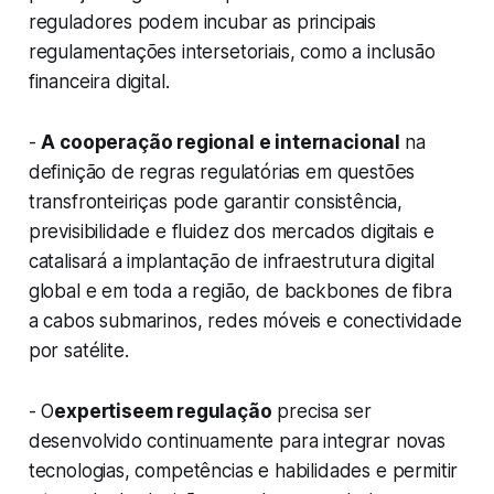
reguladores podem incubar as principais
regulamentações intersetoriais, como a inclusão
financeira digital.
-
A cooperação regional e internacional
na
definição de regras regulatórias em questões
transfronteiriças pode garantir consistência,
previsibilidade e fluidez dos mercados digitais e
catalisará a implantação de infraestrutura digital
global e em toda a região, de backbones de fibra
a cabos submarinos, redes móveis e conectividade
por satélite.
- O
expertiseem regulação
precisa ser
desenvolvido continuamente para integrar novas
tecnologias, competências e habilidades e permitir