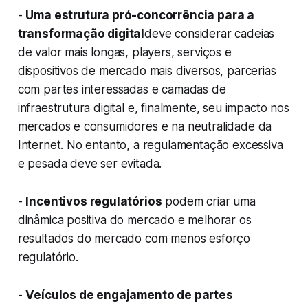
-
Uma estrutura pró-concorrência para a
transformação digital
deve considerar cadeias
de valor mais longas, players, serviços e
dispositivos de mercado mais diversos, parcerias
com partes interessadas e camadas de
infraestrutura digital e, finalmente, seu impacto nos
mercados e consumidores e na neutralidade da
Internet. No entanto, a regulamentação excessiva
e pesada deve ser evitada.
-
Incentivos regulatórios
podem criar uma
dinâmica positiva do mercado e melhorar os
resultados do mercado com menos esforço
regulatório.
-
Veículos de engajamento de partes