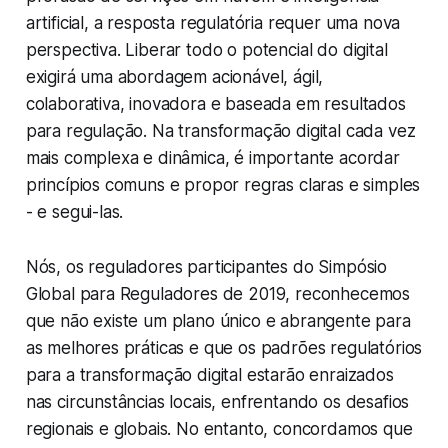
artificial, a resposta regulatória requer uma nova
perspectiva. Liberar todo o potencial do digital
exigirá uma abordagem acionável, ágil,
colaborativa, inovadora e baseada em resultados
para regulação. Na transformação digital cada vez
mais complexa e dinâmica, é importante acordar
princípios comuns e propor regras claras e simples
- e segui-las.
Nós, os reguladores participantes do Simpósio
Global para Reguladores de 2019, reconhecemos
que não existe um plano único e abrangente para
as melhores práticas e que os padrões regulatórios
para a transformação digital estarão enraizados
nas circunstâncias locais, enfrentando os desafios
regionais e globais. No entanto, concordamos que