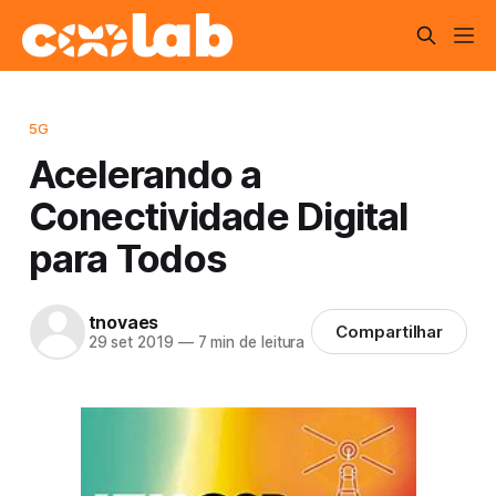
5G
Acelerando a
Conectividade Digital
para Todos
tnovaes
Compartilhar
29 set 2019
—
7 min de leitura