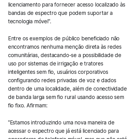
licenciamento para fornecer acesso localizado às
bandas de espectro que podem suportar a
tecnologia móvel
".
Entre os exemplos de público beneficiado não
encontramos nenhuma menção direta às redes
comunitárias, destacando-se a possibilidade de
uso por sistemas de irrigação e tratores
inteligentes sem fio, usuários corporativos
configurando redes privadas de voz e dados
dentro de uma localidade, além de conectividade
de banda larga sem fio rural usando acesso sem
fio fixo. Afirmam:
"
Estamos introduzindo uma nova maneira de
acessar o espectro que já está licenciado para