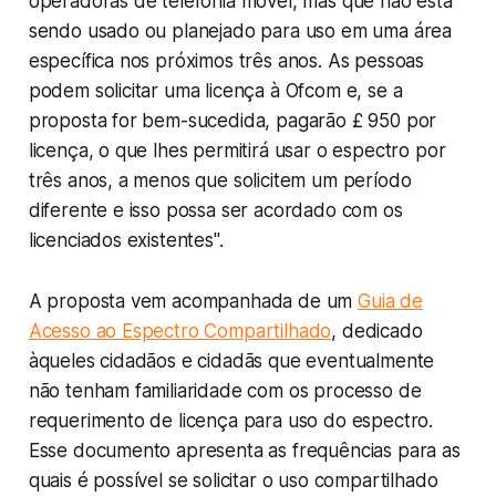
operadoras de telefonia móvel, mas que não está
sendo usado ou planejado para uso em uma área
específica nos próximos três anos. As pessoas
podem solicitar uma licença à Ofcom e, se a
proposta for bem-sucedida, pagarão £ 950 por
licença, o que lhes permitirá usar o espectro por
três anos, a menos que solicitem um período
diferente e isso possa ser acordado com os
licenciados existentes
".
A proposta vem acompanhada de um
Guia de
Acesso ao Espectro Compartilhado
, dedicado
àqueles cidadãos e cidadãs que eventualmente
não tenham familiaridade com os processo de
requerimento de licença para uso do espectro.
Esse documento apresenta as frequências para as
quais é possível se solicitar o uso compartilhado