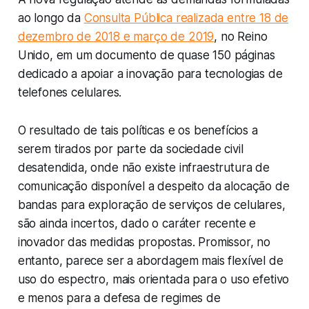
ao longo da
Consulta Pública realizada entre 18 de
dezembro de 2018 e março de 2019
, no Reino
Unido, em um documento de quase 150 páginas
dedicado a apoiar a inovação para tecnologias de
telefones celulares.
O resultado de tais políticas e os benefícios a
serem tirados por parte da sociedade civil
desatendida, onde não existe infraestrutura de
comunicação disponível a despeito da alocação de
bandas para exploração de serviços de celulares,
são ainda incertos, dado o caráter recente e
inovador das medidas propostas. Promissor, no
entanto, parece ser a abordagem mais flexível de
uso do espectro, mais orientada para o uso efetivo
e menos para a defesa de regimes de