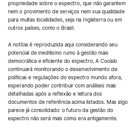
propriedade sobre o espectro, que não garantem
nem o provimento de serviços nem sua qualidade
para muitas localidades, seja na Inglaterra ou em
outros países, como o Brasil.
A notícia é reproduzida aqui considerando seu
potencial de ineditismo rumo à gestão mais
democrática e eficiente do espectro. A Coolab
continuará monitorando o desenvolvimento de
políticas e regulações do espectro mundo afora,
esperando poder contribuir com análises mais
detalhadas após a reflexão e leitura dos
documentos de referência acima listados. Mas algo
parece já consolidado: o futuro da gestão do
espectro não será mais como era antigamente.