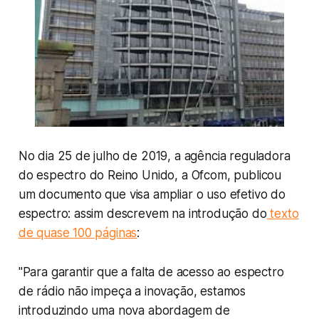
No dia 25 de julho de 2019, a agência reguladora
do espectro do Reino Unido, a Ofcom, publicou
um documento que visa ampliar o uso efetivo do
espectro: assim descrevem na introdução do
texto
de quase 100 páginas
:
"
Para garantir que a falta de acesso ao espectro
de rádio não impeça a inovação, estamos
introduzindo uma nova abordagem de