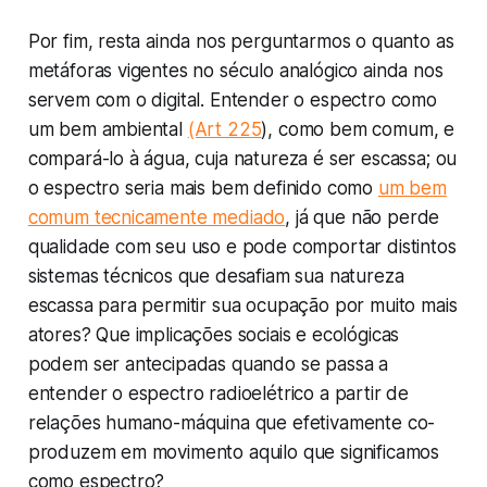
Por fim, resta ainda nos perguntarmos o quanto as
metáforas vigentes no século analógico ainda nos
servem com o digital. Entender o espectro como
um bem ambiental
(Art 225
), como bem comum, e
compará-lo à água, cuja natureza é ser escassa; ou
o espectro seria mais bem definido como
um bem
comum tecnicamente mediado
, já que não perde
qualidade com seu uso e pode comportar distintos
sistemas técnicos que desafiam sua natureza
escassa para permitir sua ocupação por muito mais
atores? Que implicações sociais e ecológicas
podem ser antecipadas quando se passa a
entender o espectro radioelétrico a partir de
relações humano-máquina que efetivamente co-
produzem em movimento aquilo que significamos
como espectro?