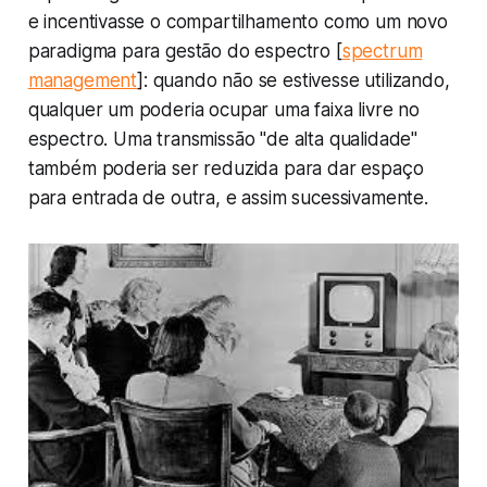
e incentivasse o compartilhamento como um novo
paradigma para gestão do espectro [
spectrum
management
]: quando não se estivesse utilizando,
qualquer um poderia ocupar uma faixa livre no
espectro. Uma transmissão "de alta qualidade"
também poderia ser reduzida para dar espaço
para entrada de outra, e assim sucessivamente.