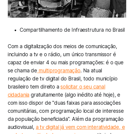
Compartilhamento de Infraestrutura no Brasil
Com a digitalização dos meios de comunicação,
incluindo a tv e o rádio, um único transmissor é
capaz de enviar 4 ou mais programações: é o que
se chama de
multiprogramação
. Na atual
regulação de tv digital do Brasil, todo município
brasileiro tem direito a
solicitar o seu canal
cidadania
gratuitamente (algo inédito até hoje), e
com isso dispor de "duas faixas para associações
comunitárias, com programação local de interesse
da população beneficiada". Além da programação
audiovisual,
a tv digital já vem com interatividade, e