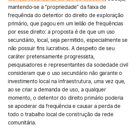
mantendo-se a "propriedade" da faixa de
frequência do detentor do direito de exploração
primário, que pagou em um leilão de frequências
por esse direito: a proposta é de que um uso
secundário, local, seja permitido, especialmente se
não possuir fins lucrativos. A despeito de seu
caráter pretensamente progressista,
pesquisadores e representantes da sociedade civil
consideram que o uso secundário não garante o
investimento local na infraestrutura, uma vez que,
ao se criar a demanda de uso, a qualquer
momento, o detentor do direito primário poderia
se apoderar da frequência e causar a perda de
todo o trabalho local de construção da rede
comunitária.