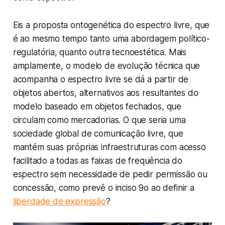
Eis a proposta ontogenética do espectro livre, que
é ao mesmo tempo tanto uma abordagem político-
regulatória, quanto outra tecnoestética. Mais
amplamente, o modelo de evolução técnica que
acompanha o espectro livre se dá a partir de
objetos abertos, alternativos aos resultantes do
modelo baseado em objetos fechados, que
circulam como mercadorias. O que seria uma
sociedade global de comunicação livre, que
mantém suas próprias infraestruturas com acesso
facilitado a todas as faixas de frequência do
espectro sem necessidade de pedir permissão ou
concessão, como prevê o inciso 9o ao definir a
liberdade de expressão
?