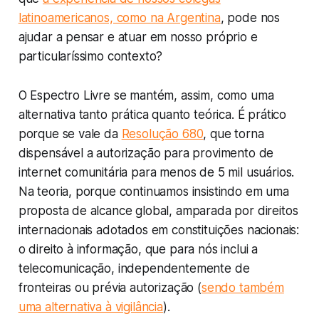
latinoamericanos, como na Argentina
, pode nos
ajudar a pensar e atuar em nosso próprio e
particularíssimo contexto?
O Espectro Livre se mantém, assim, como uma
alternativa tanto prática quanto teórica. É prático
porque se vale da
Resolução 680
, que torna
dispensável a autorização para provimento de
internet comunitária para menos de 5 mil usuários.
Na teoria, porque continuamos insistindo em uma
proposta de alcance global, amparada por direitos
internacionais adotados em constituições nacionais:
o direito à informação, que para nós inclui a
telecomunicação, independentemente de
fronteiras ou prévia autorização (
sendo também
uma alternativa à vigilância
).