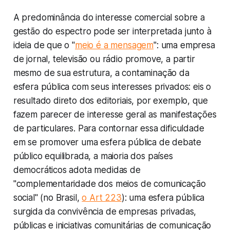
A predominância do interesse comercial sobre a
gestão do espectro pode ser interpretada junto à
ideia de que o "
meio é a mensagem
": uma empresa
de jornal, televisão ou rádio promove, a partir
mesmo de sua estrutura, a contaminação da
esfera pública com seus interesses privados: eis o
resultado direto dos editoriais, por exemplo, que
fazem parecer de interesse geral as manifestações
de particulares. Para contornar essa dificuldade
em se promover uma esfera pública de debate
público equilibrada, a maioria dos países
democráticos adota medidas de
"complementaridade dos meios de comunicação
social" (no Brasil,
o Art 223
): uma esfera pública
surgida da convivência de empresas privadas,
públicas e iniciativas comunitárias de comunicação