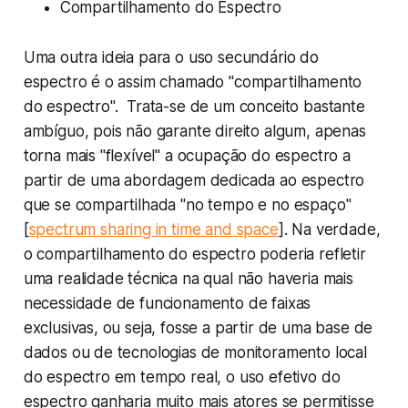
Compartilhamento do Espectro
Uma outra ideia para o uso secundário do
espectro é o assim chamado "compartilhamento
do espectro". Trata-se de um conceito bastante
ambíguo, pois não garante direito algum, apenas
torna mais "flexível" a ocupação do espectro a
partir de uma abordagem dedicada ao espectro
que se compartilhada "no tempo e no espaço"
[
spectrum sharing in time and space
]. Na verdade,
o compartilhamento do espectro poderia refletir
uma realidade técnica na qual não haveria mais
necessidade de funcionamento de faixas
exclusivas, ou seja, fosse a partir de uma base de
dados ou de tecnologias de monitoramento local
do espectro em tempo real, o uso efetivo do
espectro ganharia muito mais atores se permitisse