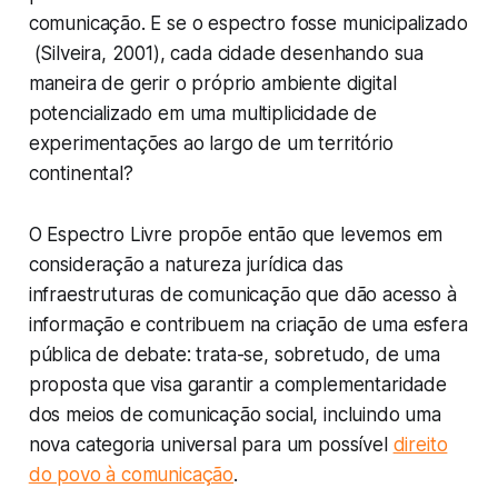
comunicação. E se o espectro fosse municipalizado
(Silveira, 2001), cada cidade desenhando sua
maneira de gerir o próprio ambiente digital
potencializado em uma multiplicidade de
experimentações ao largo de um território
continental?
O Espectro Livre propõe então que levemos em
consideração a natureza jurídica das
infraestruturas de comunicação que dão acesso à
informação e contribuem na criação de uma esfera
pública de debate: trata-se, sobretudo, de uma
proposta que visa garantir a complementaridade
dos meios de comunicação social, incluindo uma
nova categoria universal para um possível
direito
do povo à comunicação
.