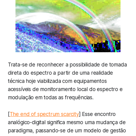
Trata-se de reconhecer a possibilidade de tomada
direta do espectro a partir de uma realidade
técnica hoje viabilizada com equipamentos
acessíveis de monitoramento local do espectro e
modulação em todas as frequências.
[
The end of spectrum scarcity
] Esse encontro
analógico-digital significa mesmo uma mudança de
paradigma, passando-se de um modelo de gestão