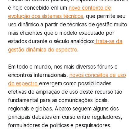
é hoje concebido em um
novo contexto de
evolução dos sistemas técnicos
, que permite seu
uso dinâmico a partir de técnicas de gestão muito
mais eficientes que o modelo executado por
estados durante o século analógico:
trata-se da
gestão dinâmica do espectro
.
Em todo o mundo, nos mais diversos fóruns e
encontros internacionais,
novos conceitos de uso
do espectro
emergem como possibilidades
efetivas de ampliação de uso deste recurso tão
fundamental para as comunicações locais,
regionais e globais. Abaixo seguem alguns dos
principais debates em curso entre reguladores,
formuladores de políticas e pesquisadores.