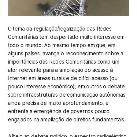
O tema da regulação/legalização das Redes
Comunitárias tem despertado muito interesse em
todo o mundo. Ao mesmo tempo em que, em
alguns países, avança o reconhecimento sobre a
importâncias das Redes Comunitárias como um
ator relevante para a ampliação do acesso à
Internet em áreas rurais e de difícil acesso (ou
pouco interesse econômico), em outros o debate
sobre infraestruturas de comunicação autônomas
ainda precisa de muito aprofundamento, e
enfrenta a emergência de governos pouco
engajados na ampliação de direitos fundamentais.
Alheio ao debate político, o espectro radioelétrico