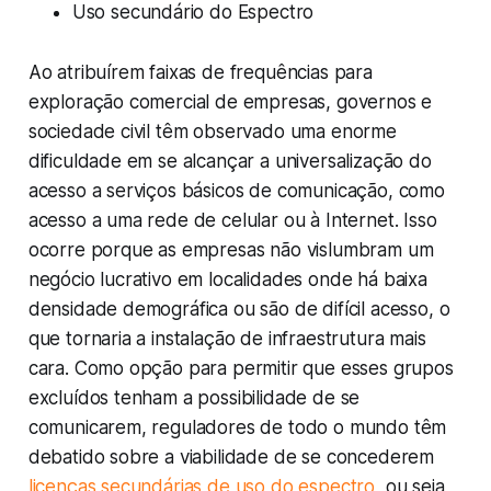
Uso secundário do Espectro
Ao atribuírem faixas de frequências para
exploração comercial de empresas, governos e
sociedade civil têm observado uma enorme
dificuldade em se alcançar a universalização do
acesso a serviços básicos de comunicação, como
acesso a uma rede de celular ou à Internet. Isso
ocorre porque as empresas não vislumbram um
negócio lucrativo em localidades onde há baixa
densidade demográfica ou são de difícil acesso, o
que tornaria a instalação de infraestrutura mais
cara. Como opção para permitir que esses grupos
excluídos tenham a possibilidade de se
comunicarem, reguladores de todo o mundo têm
debatido sobre a viabilidade de se concederem
licenças secundárias de uso do espectro
, ou seja,