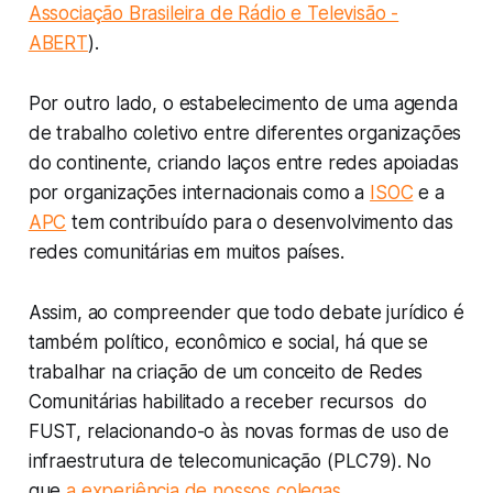
Associação Brasileira de Rádio e Televisão -
ABERT
).
Por outro lado, o estabelecimento de uma agenda
de trabalho coletivo entre diferentes organizações
do continente, criando laços entre redes apoiadas
por organizações internacionais como a
ISOC
e a
APC
tem contribuído para o desenvolvimento das
redes comunitárias em muitos países.
Assim, ao compreender que todo debate jurídico é
também político, econômico e social, há que se
trabalhar na criação de um conceito de Redes
Comunitárias habilitado a receber recursos do
FUST, relacionando-o às novas formas de uso de
infraestrutura de telecomunicação (PLC79). No
que
a experiência de nossos colegas