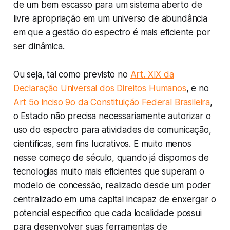
de um bem escasso para um sistema aberto de
livre apropriação em um universo de abundância
em que a gestão do espectro é mais eficiente por
ser dinâmica.
Ou seja, tal como previsto no
Art. XIX da
Declaração Universal dos Direitos Humanos
, e no
Art 5o inciso 9o da Constituição Federal Brasileira
,
o Estado não precisa necessariamente autorizar o
uso do espectro para atividades de comunicação,
científicas, sem fins lucrativos. E muito menos
nesse começo de século, quando já dispomos de
tecnologias muito mais eficientes que superam o
modelo de concessão, realizado desde um poder
centralizado em uma capital incapaz de enxergar o
potencial específico que cada localidade possui
para desenvolver suas ferramentas de