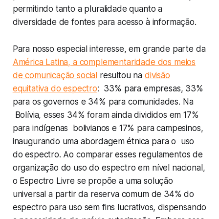
permitindo tanto a pluralidade quanto a
diversidade de fontes para acesso à informação.
Para nosso especial interesse, em grande parte da
América Latina, a complementaridade dos meios
de comunicação social
resultou na
divisão
equitativa do espectro
: 33% para empresas, 33%
para os governos e 34% para comunidades. Na
Bolívia, esses 34% foram ainda divididos em 17%
para indígenas bolivianos e 17% para campesinos,
inaugurando uma abordagem étnica para o uso
do espectro. Ao comparar esses regulamentos de
organização do uso do espectro em nível nacional,
o Espectro Livre se propõe a uma solução
universal a partir da reserva comum de 34% do
espectro para uso sem fins lucrativos, dispensando