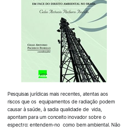
Pesquisas jurídicas mais recentes, atentas aos
riscos que os equipamentos de radiação podem
causar à saúde, à sadia qualidade de vida,
apontam para um conceito inovador sobre o
espectro: entendem-no como bem ambiental. Não