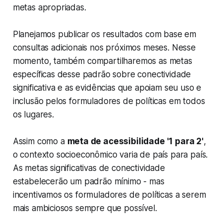
metas apropriadas.
Planejamos publicar os resultados com base em
consultas adicionais nos próximos meses. Nesse
momento, também compartilharemos as metas
específicas desse padrão sobre conectividade
significativa e as evidências que apoiam seu uso e
inclusão pelos formuladores de políticas em todos
os lugares.
Assim como a
meta de acessibilidade '1 para 2'
,
o contexto socioeconômico varia de país para país.
As metas significativas de conectividade
estabelecerão um padrão mínimo - mas
incentivamos os formuladores de políticas a serem
mais ambiciosos sempre que possível.