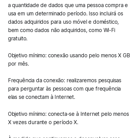
a quantidade de dados que uma pessoa compra e
usa em um determinado período. Isso incluirá os
dados adquiridos para uso móvel e doméstico,
bem como dados não adquiridos, como Wi-Fi
gratuito.
Objetivo mínimo: conexão usando pelo menos X GB
por mês.
Frequência da conexão: realizaremos pesquisas
para perguntar às pessoas com que frequência
elas se conectam à Internet.
Objetivo mínimo: conecta-se à Internet pelo menos
X vezes durante o período X.