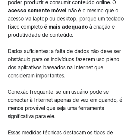
poder produzir e consumir conteúdo online. O
acesso somente móvel
não é o mesmo que o
acesso via laptop ou desktop, porque um teclado
físico completo
é mais adequado
à criação e
produtividade de conteúdo.
Dados suficientes: a falta de dados não deve ser
obstáculo para os indivíduos fazerem uso pleno
dos aplicativos baseados na Internet que
consideram importantes.
Conexão frequente: se um usuário pode se
conectar à Internet apenas de vez em quando, é
menos provável que seja uma ferramenta
significativa para ele.
Essas medidas técnicas destacam os tipos de