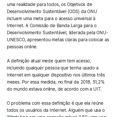
uma realidade para todos, os Objetivos de
Desenvolvimento Sustentável (ODS) da ONU
incluem uma meta para o acesso universal à
Internet. A Comissão de Banda Larga para o
Desenvolvimento Sustentável, liderada pela ONU-
UNESCO, apresentou metas claras para colocar as
pessoas online.
A definição atual mede quem tem acesso,
incluindo qualquer pessoa que tenha usado a
Internet em qualquer dispositivo nos últimos três
meses. Por essa medida, no final de 2018, 51,2%
do mundo estava online, de acordo com a UIT.
O problema com essa definição é que ela reúne
todos os usuários da Internet. Alguém que usa o