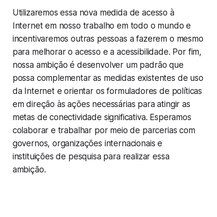
Utilizaremos essa nova medida de acesso à
Internet em nosso trabalho em todo o mundo e
incentivaremos outras pessoas a fazerem o mesmo
para melhorar o acesso e a acessibilidade. Por fim,
nossa ambição é desenvolver um padrão que
possa complementar as medidas existentes de uso
da Internet e orientar os formuladores de políticas
em direção às ações necessárias para atingir as
metas de conectividade significativa. Esperamos
colaborar e trabalhar por meio de parcerias com
governos, organizações internacionais e
instituições de pesquisa para realizar essa
ambição.