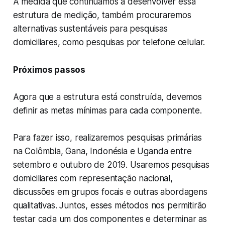
À medida que continuamos a desenvolver essa
estrutura de medição, também procuraremos
alternativas sustentáveis para pesquisas
domiciliares, como pesquisas por telefone celular.
Próximos passos
Agora que a estrutura está construída, devemos
definir as metas mínimas para cada componente.
Para fazer isso, realizaremos pesquisas primárias
na Colômbia, Gana, Indonésia e Uganda entre
setembro e outubro de 2019. Usaremos pesquisas
domiciliares com representação nacional,
discussões em grupos focais e outras abordagens
qualitativas. Juntos, esses métodos nos permitirão
testar cada um dos componentes e determinar as