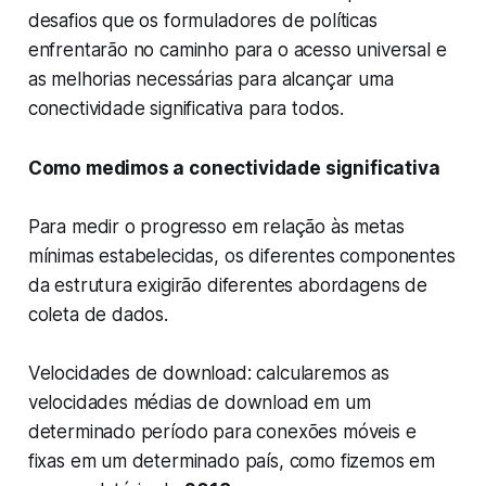
desafios que os formuladores de políticas
enfrentarão no caminho para o acesso universal e
as melhorias necessárias para alcançar uma
conectividade significativa para todos.
Como medimos a conectividade significativa
Para medir o progresso em relação às metas
mínimas estabelecidas, os diferentes componentes
da estrutura exigirão diferentes abordagens de
coleta de dados.
Velocidades de download: calcularemos as
velocidades médias de download em um
determinado período para conexões móveis e
fixas em um determinado país, como fizemos em