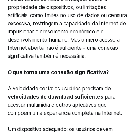
propriedade de dispositivos, ou limitações
artificiais, como limites no uso de dados ou censura
excessiva, restringem a capacidade da Internet de
impulsionar o crescimento econômico e o
desenvolvimento humano. Mas o mero acesso à
Internet aberta não é suficiente - uma conexão
significativa também é necessária.
O que torna uma conexão significativa?
A velocidade certa: os usuários precisam de
velocidades de download suficientes
para
acessar multimídia e outros aplicativos que
compõem uma experiência completa na Internet.
Um dispositivo adequado: os usuários devem