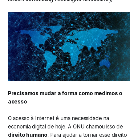
Precisamos mudar a forma como medimos o
acesso
O acesso à Internet é uma necessidade na
economia digital de hoje. A ONU chamou isso de
direito humano
. Para ajudar a tornar esse direito