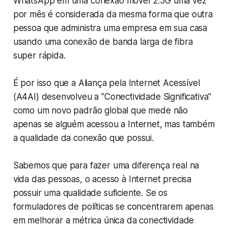
WhatsApp em uma conexão móvel 2.5G uma vez
por mês é considerada da mesma forma que outra
pessoa que administra uma empresa em sua casa
usando uma conexão de banda larga de fibra
super rápida.
É por isso que a Aliança pela Internet Acessível
(A4AI) desenvolveu a "Conectividade Significativa"
como um novo padrão global que mede não
apenas se alguém acessou a Internet, mas também
a qualidade da conexão que possui.
Sabemos que para fazer uma diferença real na
vida das pessoas, o acesso à Internet precisa
possuir uma qualidade suficiente. Se os
formuladores de políticas se concentrarem apenas
em melhorar a métrica única da conectividade