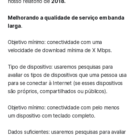
nosso relatório de
2018.
Melhorando a qualidade de serviço em banda
larga
.
Objetivo mínimo: conectividade com uma
velocidade de download mínima de X Mbps.
Tipo de dispositivo: usaremos pesquisas para
avaliar os tipos de dispositivos que uma pessoa usa
para se conectar à Internet (se esses dispositivos
são próprios, compartilhados ou públicos).
Objetivo mínimo: conectividade com pelo menos
um dispositivo com teclado completo.
Dados suficientes: usaremos pesquisas para avaliar