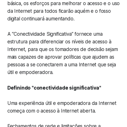
básica, os esforços para melhorar o acesso e o uso
da Internet para todos ficarão aquém e o fosso
digital continuará aumentando.
A “Conectividade Significativa” fornece uma
estrutura para diferenciar os níveis de acesso à
Internet, para que os tomadores de decisão sejam
mais capazes de aprovar políticas que ajudem as
pessoas a se conectarem a uma Internet que seja
útil e empoderadora.
Definindo "conectividade significativa"
Uma experiência útil e empoderadora da Internet
começa com o acesso à Internet aberta.
Fechamentos de rede e limitações sobre a