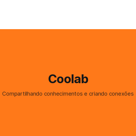
Coolab
Compartilhando conhecimentos e criando conexões