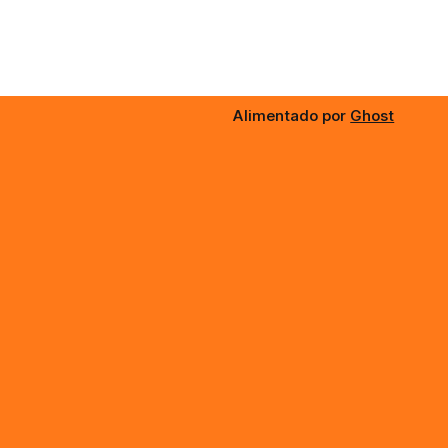
Alimentado por
Ghost